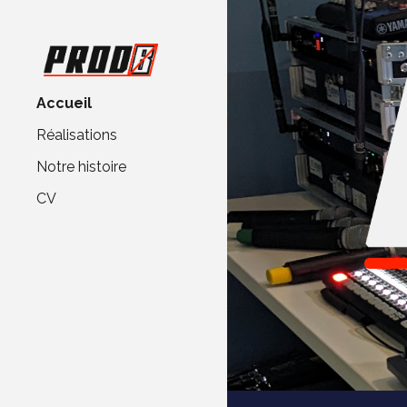
Sk
Accueil
Réalisations
Notre histoire
CV